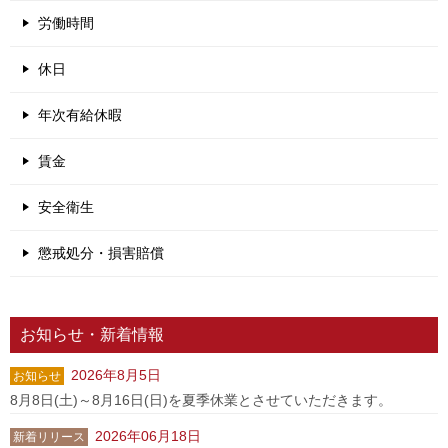
労働時間
休日
年次有給休暇
賃金
安全衛生
懲戒処分・損害賠償
お知らせ・新着情報
2026年8月5日
お知らせ
8月8日(土)～8月16日(日)を夏季休業とさせていただきます。
2026年06月18日
新着リリース