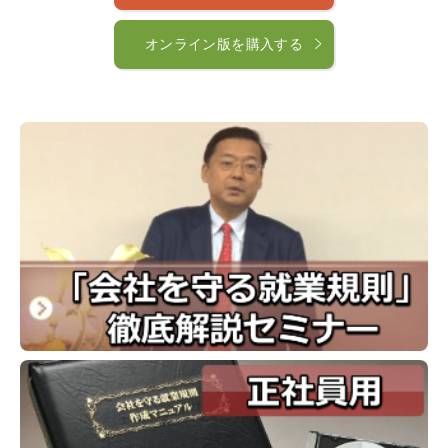
オンライン版を購入する