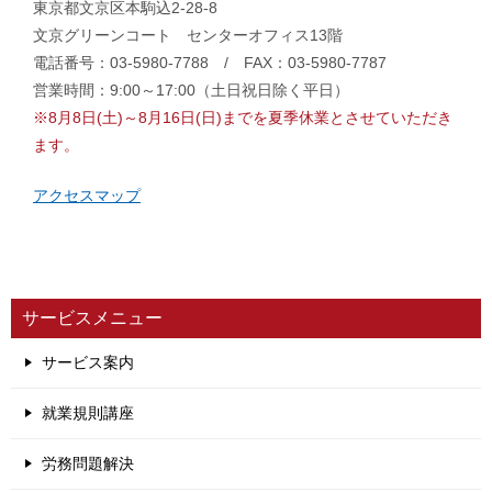
東京都文京区本駒込2-28-8
文京グリーンコート センターオフィス13階
電話番号：03-5980-7788 / FAX：03-5980-7787
営業時間：9:00～17:00（土日祝日除く平日）
※8月8日(土)～8月16日(日)までを夏季休業とさせていただき
ます。
アクセスマップ
サービスメニュー
サービス案内
就業規則講座
労務問題解決