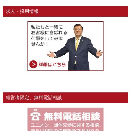
求人・採用情報
経営者限定、無料電話相談