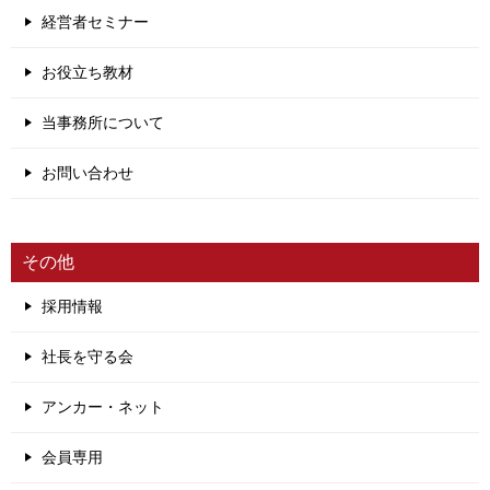
経営者セミナー
お役立ち教材
当事務所について
お問い合わせ
その他
採用情報
社長を守る会
アンカー・ネット
会員専用