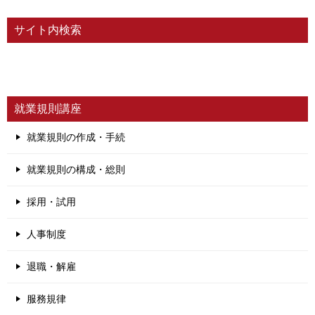
サイト内検索
就業規則講座
就業規則の作成・手続
就業規則の構成・総則
採用・試用
人事制度
退職・解雇
服務規律