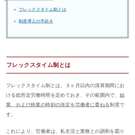
フレックスタイム制とは
制度導入の手続き
フレックスタイム制とは
フレックスタイム制とは、３ヶ月以内の清算期間にお
ける総所定労働時間を定めておき、その範囲内で、
始
業、および終業の時刻の決定を労働者に委ねる
制度で
す。
これにより、労働者は、私生活と業務との調和を図り