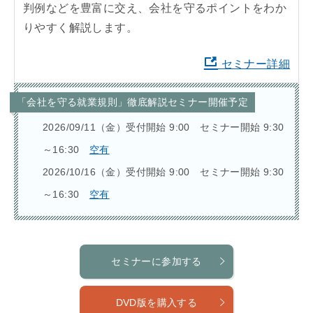
判例などを豊富に交え、会社を守るポイントをわか
りやすく解説します。
セミナー詳細
「会社を守る就業規則」徹底解説セミナー開催予定
2026/09/11（金）受付開始 9:00 セミナー開始 9:30
～16:30
空有
2026/10/16（金）受付開始 9:00 セミナー開始 9:30
～16:30
空有
セミナーに参加する
DVD版を購入する