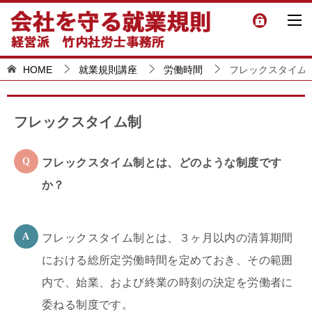
HOME
就業規則講座
労働時間
フレックスタイム
フレックスタイム制
フレックスタイム制とは、どのような制度です
か？
フレックスタイム制とは、３ヶ月以内の清算期間
における総所定労働時間を定めておき、その範囲
内で、始業、および終業の時刻の決定を労働者に
委ねる制度です。