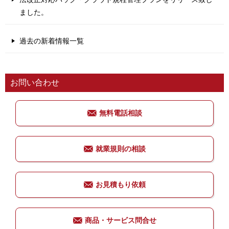
ました。
過去の新着情報一覧
お問い合わせ
無料電話相談
就業規則の相談
お見積もり依頼
商品・サービス問合せ