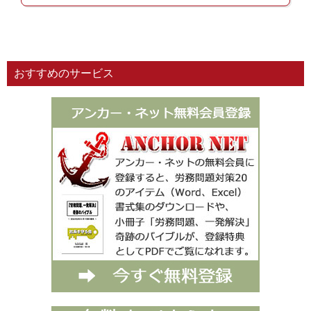
おすすめのサービス