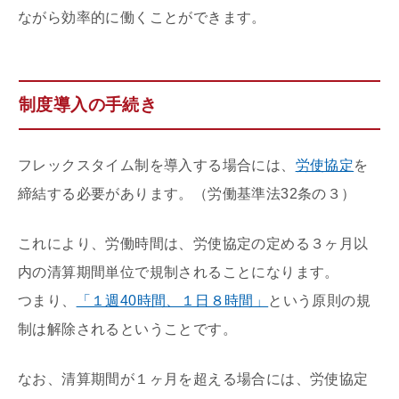
ながら効率的に働くことができます。
制度導入の手続き
フレックスタイム制を導入する場合には、
労使協定
を
締結する必要があります。（労働基準法32条の３）
これにより、労働時間は、労使協定の定める３ヶ月以
内の清算期間単位で規制されることになります。
つまり、
「１週40時間、１日８時間」
という原則の規
制は解除されるということです。
なお、清算期間が１ヶ月を超える場合には、労使協定