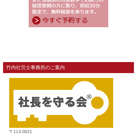
竹内社労士事務所のご案内
〒113-0021