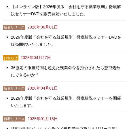
【オンライン版】2026年度版「会社を守る就業規則」徹底解
説セミナーDVDを販売開始いたしました。
2026年06月01日
新着リリース
2026年度版「会社を守る就業規則」徹底解説セミナーDVDを
販売開始いたしました。
2026年04月27日
お知らせ
36協定の限度時間を超えた残業命令を拒否されたら懲戒処分
にできるのか？
2026年04月01日
新着リリース
2026年度版「会社を守る就業規則」徹底解説セミナーを開催
いたします。
2025年01月15日
新着リリース
法改正対応パック・クラウド規程管理プランをリリース致し