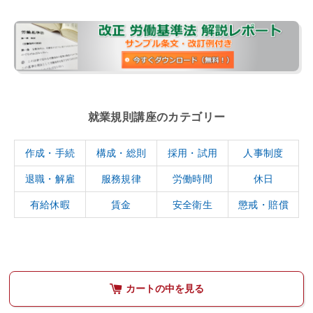
就業規則講座のカテゴリー
作成・手続
構成・総則
採用・試用
人事制度
退職・解雇
服務規律
労働時間
休日
有給休暇
賃金
安全衛生
懲戒・賠償
カートの中を見る