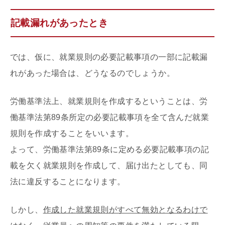
記載漏れがあったとき
では、仮に、就業規則の必要記載事項の一部に記載漏
れがあった場合は、どうなるのでしょうか。
労働基準法上、就業規則を作成するということは、労
働基準法第89条所定の必要記載事項を全て含んだ就業
規則を作成することをいいます。
よって、労働基準法第89条に定める必要記載事項の記
載を欠く就業規則を作成して、届け出たとしても、同
法に違反することになります。
しかし、
作成した就業規則がすべて無効となるわけで