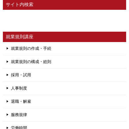
サイト内検索
就業規則講座
就業規則の作成・手続
就業規則の構成・総則
採用・試用
人事制度
退職・解雇
服務規律
労働時間