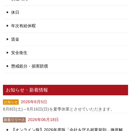
休日
年次有給休暇
賃金
安全衛生
懲戒処分・損害賠償
お知らせ・新着情報
2026年8月5日
お知らせ
8月8日(土)～8月16日(日)を夏季休業とさせていただきます。
2026年06月18日
新着リリース
【オンライン版】2026年度版「会社を守る就業規則」徹底解