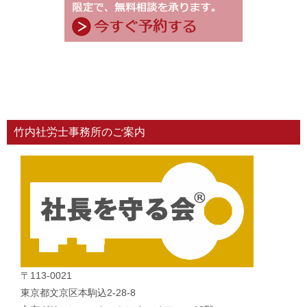
竹内社労士事務所のご案内
〒113-0021
東京都文京区本駒込2-28-8