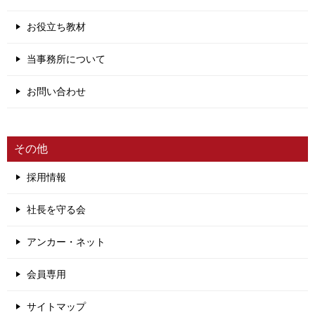
お役立ち教材
当事務所について
お問い合わせ
その他
採用情報
社長を守る会
アンカー・ネット
会員専用
サイトマップ