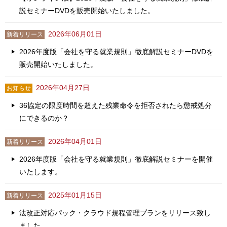
説セミナーDVDを販売開始いたしました。
2026年06月01日
新着リリース
2026年度版「会社を守る就業規則」徹底解説セミナーDVDを
販売開始いたしました。
2026年04月27日
お知らせ
36協定の限度時間を超えた残業命令を拒否されたら懲戒処分
にできるのか？
2026年04月01日
新着リリース
2026年度版「会社を守る就業規則」徹底解説セミナーを開催
いたします。
2025年01月15日
新着リリース
法改正対応パック・クラウド規程管理プランをリリース致し
ました。