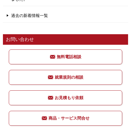
過去の新着情報一覧
お問い合わせ
無料電話相談
就業規則の相談
お見積もり依頼
商品・サービス問合せ