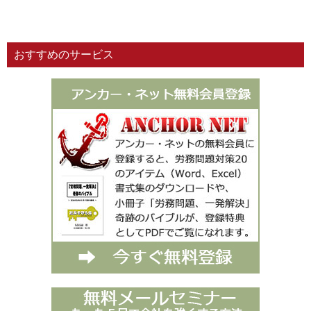
おすすめのサービス