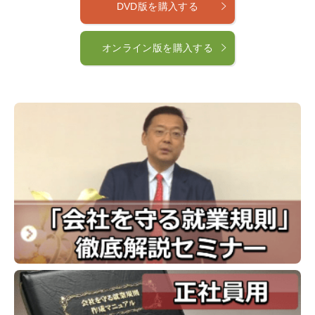
DVD版を購入する
オンライン版を購入する