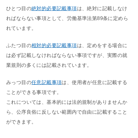
ひとつ目の
絶対的必要記載事項
は、絶対に記載しなけ
ればならない事項として、労働基準法第89条に定めら
れています。
ふたつ目の
相対的必要記載事項
は、定めをする場合に
は必ず記載しなければならない事項ですが、実際の就
業規則の多くには記載されています。
みっつ目の
任意記載事項
は、使用者が任意に記載する
ことができる事項です。
これについては、基本的には法的規制がありませんか
ら、公序良俗に反しない範囲内で自由に記載すること
ができます。