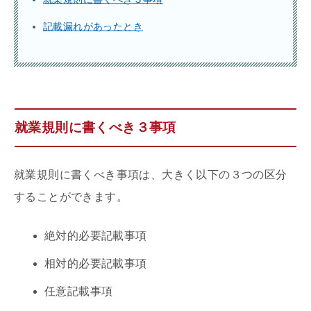
記載漏れがあったとき
就業規則に書くべき３事項
就業規則に書くべき事項は、大きく以下の３つの区分
することができます。
絶対的必要記載事項
相対的必要記載事項
任意記載事項