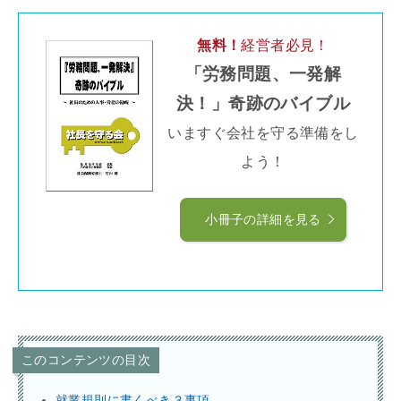
無料！
経営者必見！
「労務問題、一発解
決！」奇跡のバイブル
いますぐ会社を守る準備をし
よう！
小冊子の詳細を見る
このコンテンツの目次
就業規則に書くべき３事項