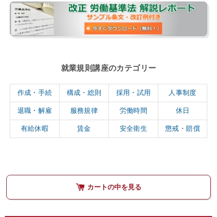
就業規則講座のカテゴリー
作成・手続
構成・総則
採用・試用
人事制度
退職・解雇
服務規律
労働時間
休日
有給休暇
賃金
安全衛生
懲戒・賠償
カートの中を見る