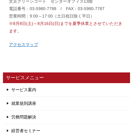
文京グリーンコート センターオフィス13階
電話番号：03-5980-7788 / FAX：03-5980-7787
営業時間：9:00～17:00（土日祝日除く平日）
※8月8日(土)～8月16日(日)までを夏季休業とさせていただき
ます。
アクセスマップ
サービスメニュー
サービス案内
就業規則講座
労務問題解決
経営者セミナー