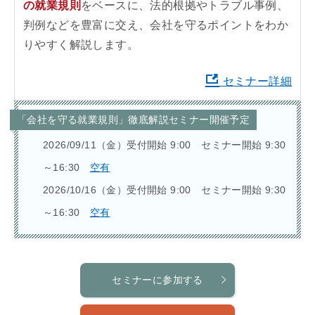
の就業規則
をベースに、法的根拠やトラブル事例、
判例などを豊富に交え、会社を守るポイントをわか
りやすく解説します。
セミナー詳細
「会社を守る就業規則」徹底解説セミナー開催予定
2026/09/11（金）受付開始 9:00 セミナー開始 9:30
～16:30
空有
2026/10/16（金）受付開始 9:00 セミナー開始 9:30
～16:30
空有
セミナーに参加する