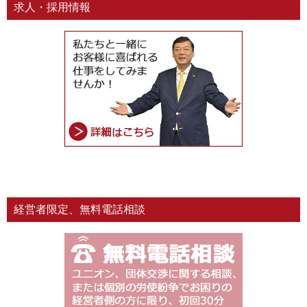
求人・採用情報
経営者限定、無料電話相談