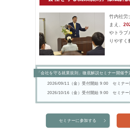
竹内社労
まえ、
2
やトラブ
りやすく
「会社を守る就業規則」徹底解説セミナー開催予
2026/09/11（金）受付開始 9:00 セミナー
2026/10/16（金）受付開始 9:00 セミナー
セミナーに参加する