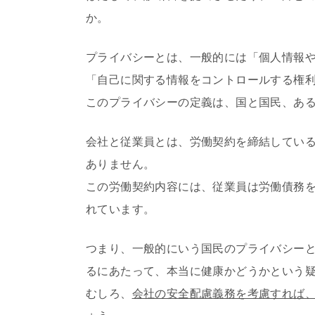
か。
プライバシーとは、一般的には「個人情報
「自己に関する情報をコントロールする権
このプライバシーの定義は、国と国民、あ
会社と従業員とは、労働契約を締結してい
ありません。
この労働契約内容には、従業員は労働債務
れています。
つまり、一般的にいう国民のプライバシー
るにあたって、本当に健康かどうかという
むしろ、
会社の安全配慮義務を考慮すれば