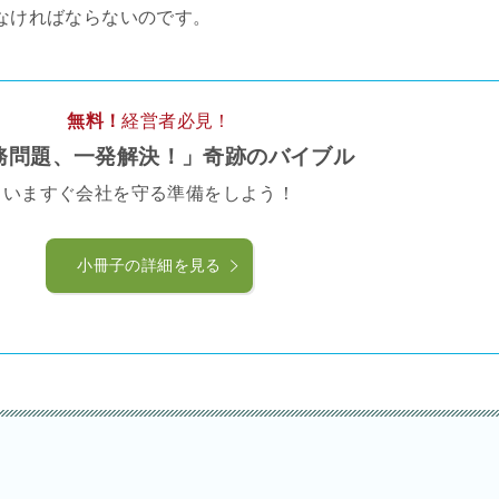
なければならないのです。
無料！
経営者必見！
務問題、一発解決！」奇跡のバイブル
いますぐ会社を守る準備をしよう！
小冊子の詳細を見る