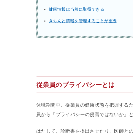
健康情報は当然に取得できる
きちんと情報を管理することが重要
従業員のプライバシーとは
休職期間中、従業員の健康状態を把握する
員から「プライバシーの侵害ではないか」
はたして、診断書を提出させたり、医師と