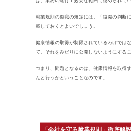
は、業務の遂行上必要な範囲で認められて
就業規則の復職の規定には、「復職の判断
載しておくとよいでしょう。
健康情報の取得が制限されているわけでは
て、それをみだりに公開しないようにする
つまり、問題となるのは、健康情報を取得
んと行うかということなのです。
「会社を守る就業規則」徹底解