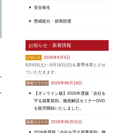
安全衛生
懲戒処分・損害賠償
お知らせ・新着情報
2026年8月5日
お知らせ
8月8日(土)～8月16日(日)を夏季休業とさせ
ていただきます。
2026年06月18日
新着リリース
【オンライン版】2026年度版「会社を
守る就業規則」徹底解説セミナーDVD
を販売開始いたしました。
2026年06月01日
新着リリース
2026年度版「会社を守る就業規則」徹