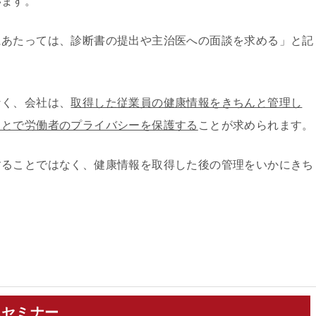
います。
にあたっては、診断書の提出や主治医への面談を求める」と記
なく、会社は、
取得した従業員の健康情報をきちんと管理し
ことで労働者のプライバシーを保護する
ことが求められます。
することではなく、健康情報を取得した後の管理をいかにきち
説セミナー