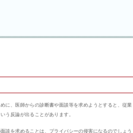
ために、医師からの診断書や面談等を求めようとすると、従業
という反論が出ることがあります。
の面談を求めることは、プライバシーの侵害になるのでしょう