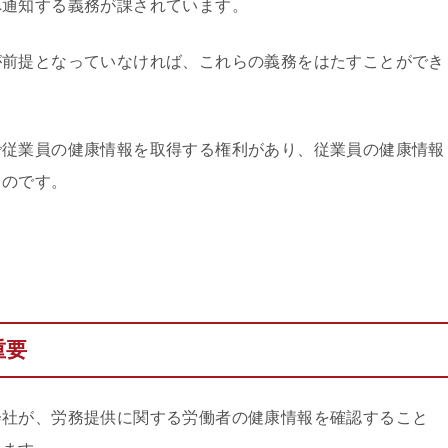
へ通知する義務が課されています。
が前提となっていなければ、これらの義務をはたすことができ
で従業員の健康情報を取得する権利があり、従業員の健康情報
るのです。
重要
会社が、労務提供に関する労働者の健康情報を確認すること