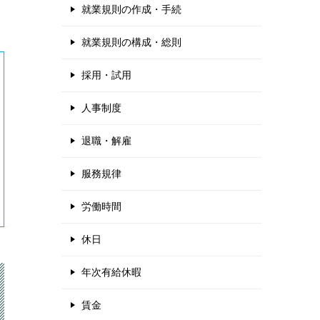
就業規則の作成・手続
就業規則の構成・総則
採用・試用
人事制度
退職・解雇
服務規律
労働時間
休日
年次有給休暇
賃金