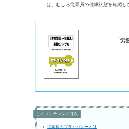
は、むしろ従業員の健康状態を確認し
「労
このコンテンツの目次
従業員のプライバシーとは