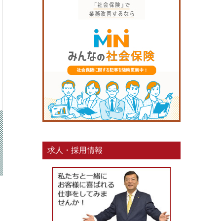
求人・採用情報