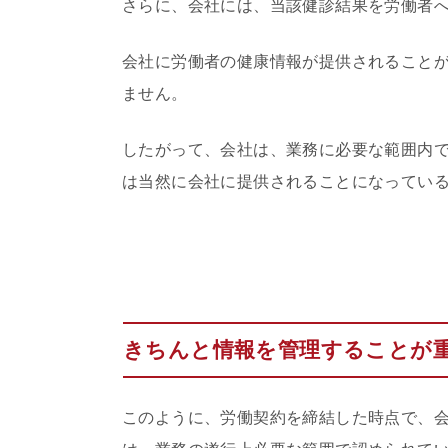
さらに、会社には、当該健診結果を労働者
会社に労働者の健康情報が提供されること
ません。
したがって、会社は、業務に必要な範囲内
は当然に会社に提供されることになってい
きちんと情報を管理することが
このように、労働契約を締結した時点で、