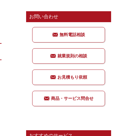
お問い合わせ
無料電話相談
就業規則の相談
お見積もり依頼
商品・サービス問合せ
こ
おすすめのサービス