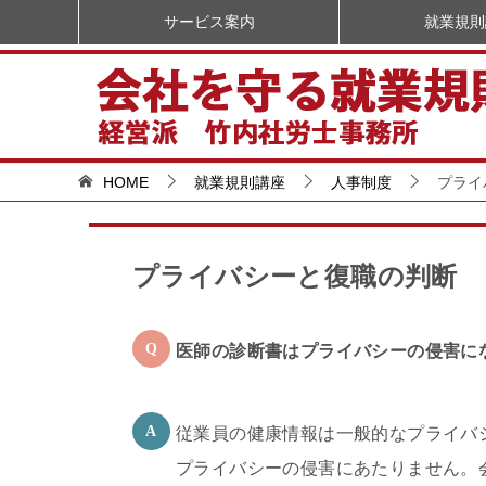
サービス案内
就業規則
HOME
就業規則講座
人事制度
プライ
プライバシーと復職の判断
医師の診断書はプライバシーの侵害に
従業員の健康情報は一般的なプライバ
プライバシーの侵害にあたりません。