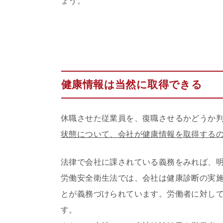
ょう。
健康情報は当然に取得できる
休職させた従業員を、復職させるかどうか
状態について、会社が健康情報を取得する
法律で会社に課されている義務をみれば、
労働安全衛生法では、会社は健康診断の実施
とが義務づけられています。労働者に対して
す。