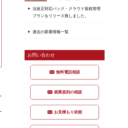
法改正対応パック・クラウド規程管理
プランをリリース致しました。
過去の新着情報一覧
お問い合わせ
無料電話相談
就業規則の相談
お見積もり依頼