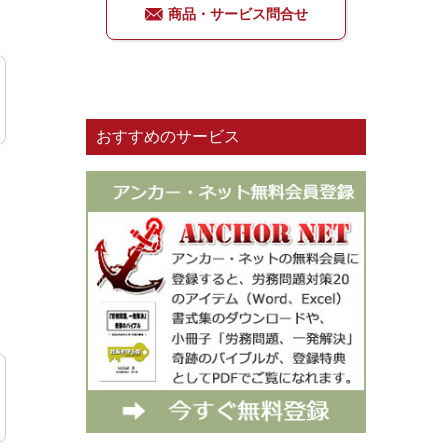
商品・サービス問合せ
おすすめのサービス