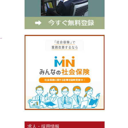
求人・採用情報