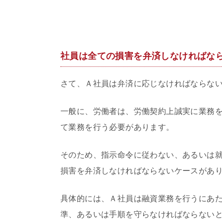
社員は全ての損害を弁済しなければな
さて、Ａ社員は弁済に応じなければならな
一般に、労働者は、労働契約上誠実に業務
て業務を行う必要があります。
そのため、指示命令に従わない、あるいは
損害を弁済しなければならないケースがあ
具体的には、Ａ社員は融資業務を行うにあ
準、あるいは手順を守らなければならない