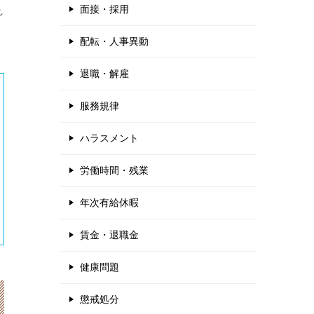
面接・採用
れ
配転・人事異動
退職・解雇
服務規律
ハラスメント
労働時間・残業
年次有給休暇
賃金・退職金
健康問題
懲戒処分